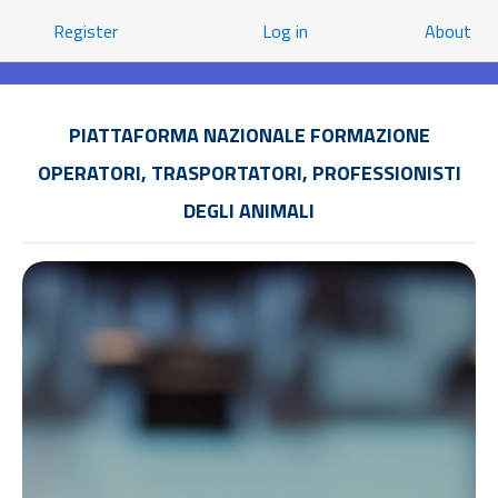
Register
Log in
About
PIATTAFORMA NAZIONALE FORMAZIONE
OPERATORI, TRASPORTATORI, PROFESSIONISTI
DEGLI ANIMALI