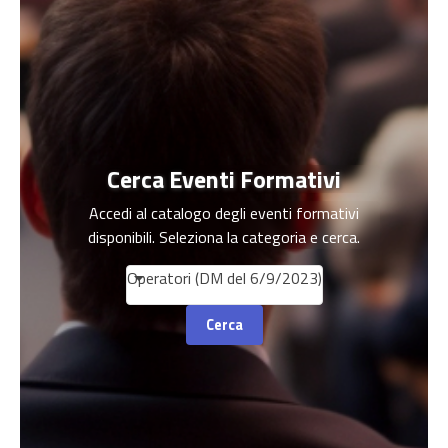
Cerca Eventi Formativi
Accedi al catalogo degli eventi formativi
disponibili. Seleziona la categoria e cerca.
Operatori (DM del 6/9/2023)
Cerca