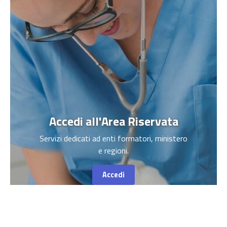
Accedi all'Area Riservata
Servizi dedicati ad enti formatori, ministero
e regioni.
Accedi